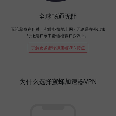
全球畅通无阻
无论您身在何处，都能畅快地上网 - 无论是在外出旅
行还是在家中舒适地躺在沙发上。
了解更多蜜蜂加速器VPN特点
为什么选择蜜蜂加速器VPN