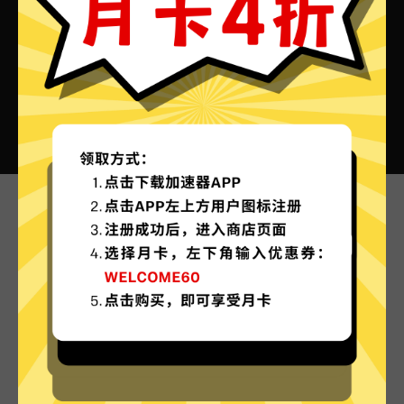
蜜蜂加速器VPN的特色