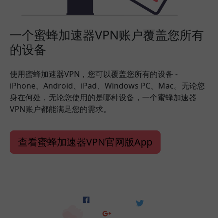
一个蜜蜂加速器VPN账户覆盖您所有
的设备
使用蜜蜂加速器VPN，您可以覆盖您所有的设备 -
iPhone、Android、iPad、Windows PC、Mac。无论您
身在何处，无论您使用的是哪种设备，一个蜜蜂加速器
VPN账户都能满足您的需求。
查看蜜蜂加速器VPN官网版App