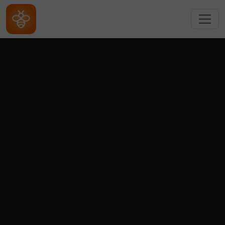
跳转到主要内容