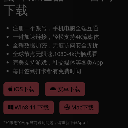
下载
注册一个账号，手机电脑全端互通
一键加速链接，轻松支持4K流媒体
全程数据加密，无痕访问安全无忧
全球节点无限速,1080-4k流畅观看
完美支持游戏，社交媒体等各类App
每日签到打卡都有免费时间
iOS下载
安卓下载
Win8-11 下载
Mac下载
*如果您的App当前遇到问题，请重新下载App！