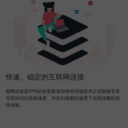
快速、稳定的互联网连接
蜜蜂加速器VPN的创新数据加密和传输技术让您能够享受
完美的访问传输速度，并在闪电般的速度下实现流畅的游
戏体验。