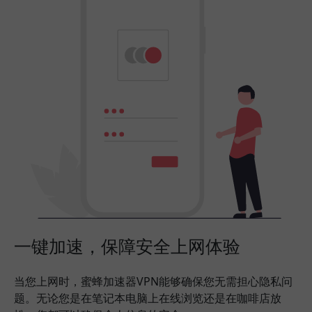
一键加速，保障安全上网体验
当您上网时，蜜蜂加速器VPN能够确保您无需担心隐私问
题。无论您是在笔记本电脑上在线浏览还是在咖啡店放