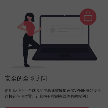
安全的全球访问
使用我们位于全球各地的高速蜜蜂加速器VPN服务器安全
连接到任何位置。让您拥有控制在线体验的权利！