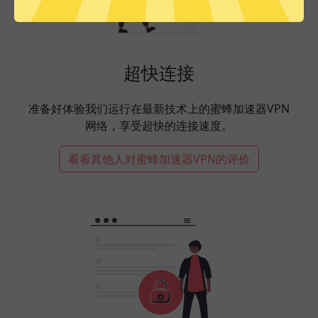
超快连接
准备好体验我们运行在最新技术上的蜜蜂加速器VPN
网络，享受超快的连接速度。
看看其他人对蜜蜂加速器VPN的评价