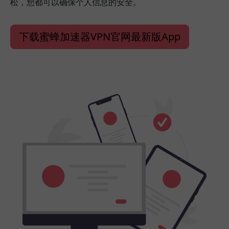
松，您都可以确保个人信息的安全。
下载蜜蜂加速器VPN官网最新版App