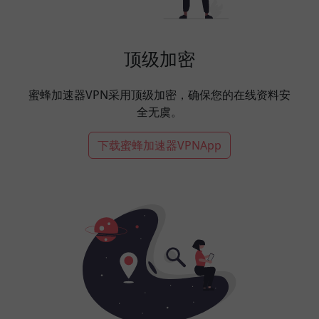
顶级加密
蜜蜂加速器VPN采用顶级加密，确保您的在线资料安
全无虞。
下载蜜蜂加速器VPNApp