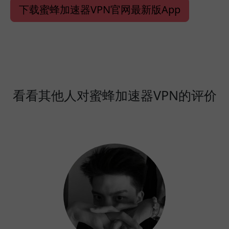
下载蜜蜂加速器VPN官网最新版App
看看其他人对蜜蜂加速器VPN的评价