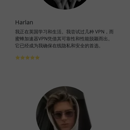
Harlan
我正在英国学习和生活。我尝试过几种 VPN，而
蜜蜂加速器VPN凭借其可靠性和性能脱颖而出。
它已经成为我确保在线隐私和安全的首选。
⭐⭐⭐⭐⭐