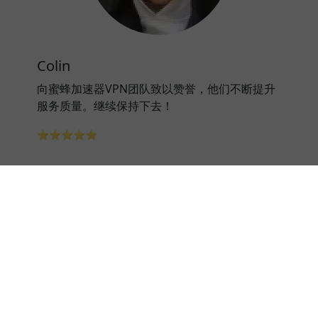
Colin
向蜜蜂加速器VPN团队致以赞誉，他们不断提升
服务质量。继续保持下去！
⭐⭐⭐⭐⭐