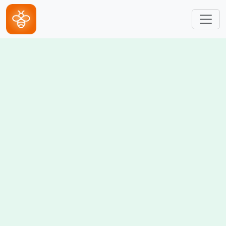
跳转到主要内容