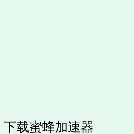
下载蜜蜂加速器