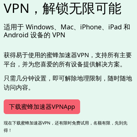
VPN，解锁无限可能
适用于 Windows、Mac、iPhone、iPad 和
Android 设备的 VPN
获得易于使用的蜜蜂加速器VPN，支持所有主要
平台，并为您喜爱的所有设备提供解决方案。
只需几分钟设置，即可解除地理限制，随时随地
访问内容。
下载蜜蜂加速器VPNApp
现在下载蜜蜂加速器VPN，还有限时免费试用，名额有限，先到先
得！