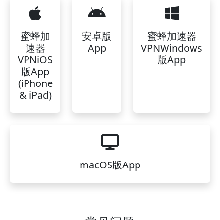
蜜蜂加
安卓版
蜜蜂加速器
速器
App
VPNWindows
VPNiOS
版App
版App
(iPhone
& iPad)
macOS版App