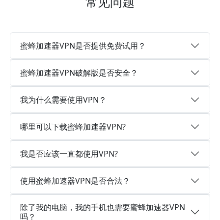
常见问题
蜜蜂加速器VPN是否提供免费试用？
蜜蜂加速器VPN破解版是否安全？
我为什么需要使用VPN？
哪里可以下载蜜蜂加速器VPN?
我是否应该一直都使用VPN?
使用蜜蜂加速器VPN是否合法？
除了我的电脑，我的手机也需要蜜蜂加速器VPN
吗？