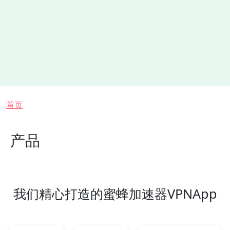
面包屑
首页
产品
我们精心打造的蜜蜂加速器VPNApp