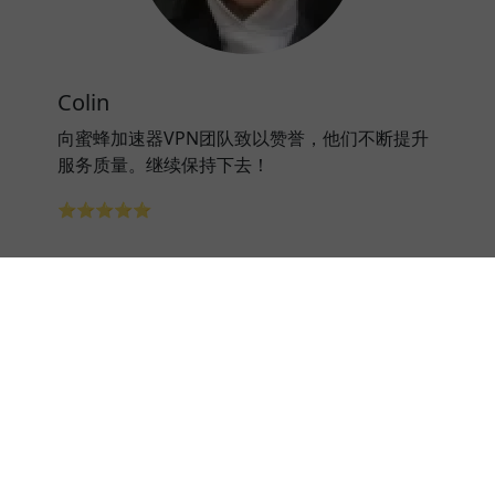
Colin
向蜜蜂加速器VPN团队致以赞誉，他们不断提升
服务质量。继续保持下去！
⭐⭐⭐⭐⭐