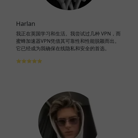
Harlan
我正在英国学习和生活。我尝试过几种 VPN，而
蜜蜂加速器VPN凭借其可靠性和性能脱颖而出。
它已经成为我确保在线隐私和安全的首选。
⭐⭐⭐⭐⭐