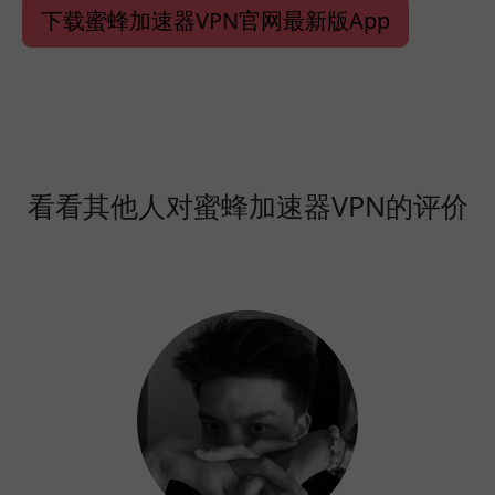
下载蜜蜂加速器VPN官网最新版App
看看其他人对蜜蜂加速器VPN的评价