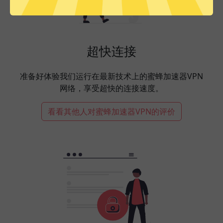
超快连接
准备好体验我们运行在最新技术上的蜜蜂加速器VPN
网络，享受超快的连接速度。
看看其他人对蜜蜂加速器VPN的评价