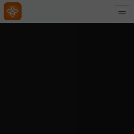
跳转到主要内容