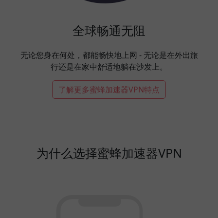
全球畅通无阻
无论您身在何处，都能畅快地上网 - 无论是在外出旅
行还是在家中舒适地躺在沙发上。
了解更多蜜蜂加速器VPN特点
为什么选择蜜蜂加速器VPN