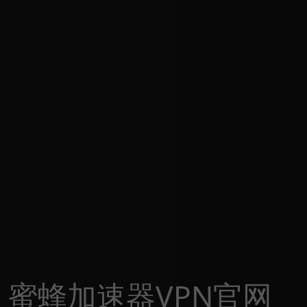
蜜蜂加速器VPN官网