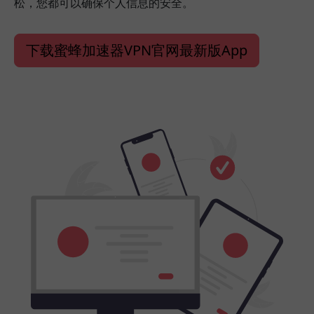
松，您都可以确保个人信息的安全。
下载蜜蜂加速器VPN官网最新版App