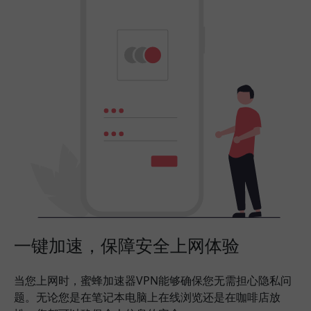
一键加速，保障安全上网体验
当您上网时，蜜蜂加速器VPN能够确保您无需担心隐私问
题。无论您是在笔记本电脑上在线浏览还是在咖啡店放