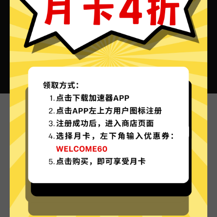
蜜蜂加速器VPN的特色