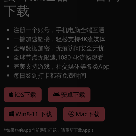
下载
注册一个账号，手机电脑全端互通
一键加速链接，轻松支持4K流媒体
全程数据加密，无痕访问安全无忧
全球节点无限速,1080-4k流畅观看
完美支持游戏，社交媒体等各类App
每日签到打卡都有免费时间
iOS下载
安卓下载
Win8-11 下载
Mac下载
*如果您的App当前遇到问题，请重新下载App！