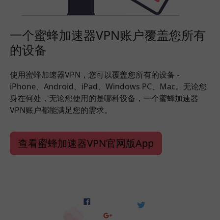
一个蜜蜂加速器VPN账户覆盖您所有
的设备
使用蜜蜂加速器VPN，您可以覆盖您所有的设备 -
iPhone、Android、iPad、Windows PC、Mac。无论您
身在何处，无论您使用的是哪种设备，一个蜜蜂加速器
VPN账户都能满足您的需求。
查看蜜蜂加速器VPN官网版App