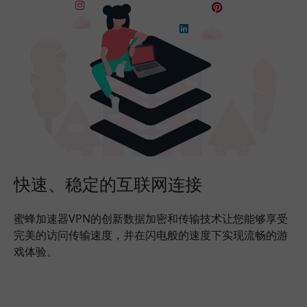
快速、稳定的互联网连接
蜜蜂加速器VPN的创新数据加密和传输技术让您能够享受
完美的访问传输速度，并在闪电般的速度下实现流畅的游
戏体验。