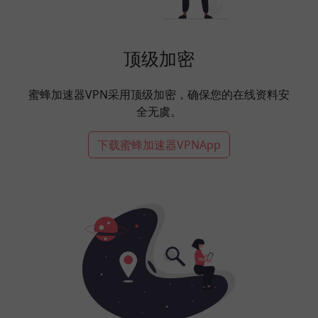
顶级加密
蜜蜂加速器VPN采用顶级加密，确保您的在线资料安
全无虞。
下载蜜蜂加速器VPNApp