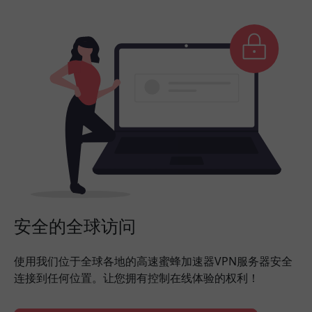
安全的全球访问
使用我们位于全球各地的高速蜜蜂加速器VPN服务器安全
连接到任何位置。让您拥有控制在线体验的权利！