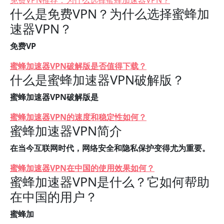
免费VPN推荐：为什么选择蜜蜂加速器VPN？
什么是免费VPN？为什么选择蜜蜂加
速器VPN？
免费VP
蜜蜂加速器VPN破解版是否值得下载？
什么是蜜蜂加速器VPN破解版？
蜜蜂加速器VPN破解版是
蜜蜂加速器VPN的速度和稳定性如何？
蜜蜂加速器VPN简介
在当今互联网时代，网络安全和隐私保护变得尤为重要。
蜜蜂加速器VPN在中国的使用效果如何？
蜜蜂加速器VPN是什么？它如何帮助
在中国的用户？
蜜蜂加