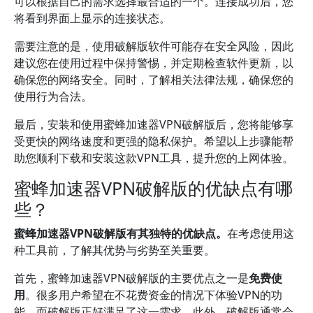
可以根据自己的需求选择最合适的一个。连接成功后，您
将看到界面上显示的连接状态。
需要注意的是，使用破解版软件可能存在安全风险，因此
建议您在使用过程中保持警惕，并定期检查软件更新，以
确保您的网络安全。同时，了解相关法律法规，确保您的
使用行为合法。
最后，安装和使用蜜蜂加速器VPN破解版后，您将能够享
受更快的网络速度和更强的隐私保护。希望以上步骤能帮
助您顺利下载和安装这款VPN工具，提升您的上网体验。
蜜蜂加速器VPN破解版的优缺点有哪
些？
蜜蜂加速器VPN破解版有其独特的优缺点。
在考虑使用这
种工具前，了解其优势与劣势至关重要。
首先，蜜蜂加速器VPN破解版的主要优点之一是
免费使
用
。很多用户希望在不花费资金的情况下体验VPN的功
能，而破解版正好满足了这一需求。此外，破解版通常会