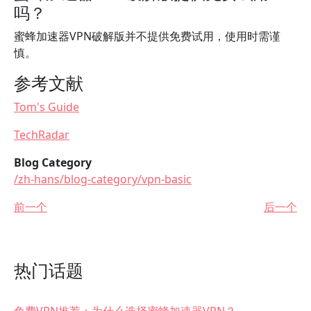
吗？
蜜蜂加速器VPN破解版并不提供免费试用，使用时需谨
慎。
参考文献
Tom's Guide
TechRadar
Blog Category
/zh-hans/blog-category/vpn-basic
前一个
后一个
热门话题