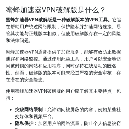
蜜蜂加速器VPN破解版是什么？
蜜蜂加速器VPN破解版是一种破解版本的VPN工具。
它旨
在帮助用户绕过网络限制，保护隐私并加速网络连接。尽
管其功能与正规版本相似，但使用破解版存在一定的风险
和法律问题。
蜜蜂加速器VPN通常提供了加密服务，能够有效防止数据
泄露和网络监控。通过使用此类工具，用户可以安全地访
问被封锁的网站和应用程序，同时保持在线活动的匿名
性。然而，破解版的版本可能未经过严格的安全审核，存
在潜在的安全隐患。
使用蜜蜂加速器VPN破解版的用户应了解其主要特点，包
括：
突破网络限制：
允许访问被屏蔽的内容，例如某些社
交媒体和视频平台。
隐私保护：
加密用户的网络流量，防止个人信息被窃