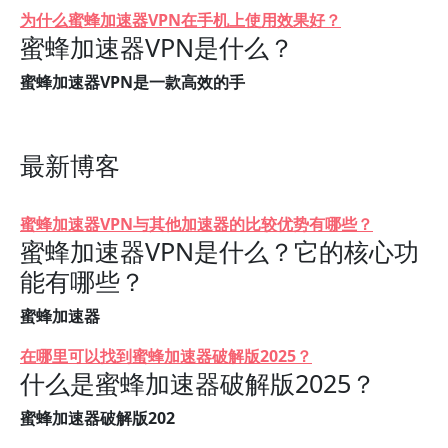
为什么蜜蜂加速器VPN在手机上使用效果好？
蜜蜂加速器VPN是什么？
蜜蜂加速器VPN是一款高效的手
最新博客
蜜蜂加速器VPN与其他加速器的比较优势有哪些？
蜜蜂加速器VPN是什么？它的核心功
能有哪些？
蜜蜂加速器
在哪里可以找到蜜蜂加速器破解版2025？
什么是蜜蜂加速器破解版2025？
蜜蜂加速器破解版202