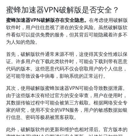
蜜蜂加速器VPN破解版是否安全？
蜜蜂加速器VPN破解版存在安全隐患。
在考虑使用破解版
软件时，用户往往忽视了潜在的安全风险。虽然破解版软
件看似可以提供免费的服务，但其背后可能隐藏着许多不
为人知的危险。
首先，破解版软件通常来源不明，这使得其安全性难以保
证。许多用户在下载此类软件时，可能会下载到带有恶意
代码的版本。这些恶意代码不仅会窃取用户的个人信息，
还可能导致设备中病毒，影响系统的正常运行。
其次，使用破解版蜜蜂加速器VPN可能会导致数据泄露。
由于这些版本没有经过官方的安全审查，用户在使用时，
其数据传输过程中可能会被第三方截取。根据网络安全专
家的研究，使用不安全的VPN服务，用户的敏感数据如银
行信息、密码等极易被黑客获取。
此外，破解版软件的更新和维护也相对滞后。官方版本的