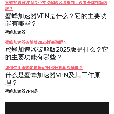
蜜蜂加速器VPN是否支持解除区域限制，观看全球视频内
容？
蜜蜂加速器VPN是什么？它的主要功
能有哪些？
蜜蜂加速器
蜜蜂加速器破解版2025版靠谱吗？
蜜蜂加速器破解版2025版是什么？它
的主要功能有哪些？
如何使用蜜蜂加速器VPN提升视频流畅度？
什么是蜜蜂加速器VPN及其工作原
理？
蜜蜂加速器VPN是