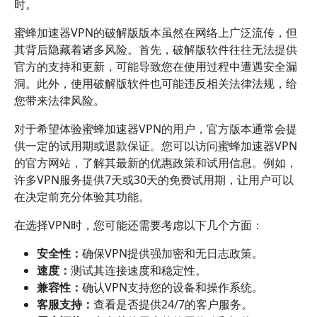
时。
蜜蜂加速器VPN的破解版版本虽然在网络上广泛流传，但
其背后隐藏着诸多风险。首先，破解版软件往往无法提供
官方的支持和更新，可能导致您在使用过程中遭遇安全漏
洞。此外，使用破解版软件也可能违反相关法律法规，给
您带来法律风险。
对于希望体验蜜蜂加速器VPN的用户，官方版本通常会提
供一定的试用期或退款保证。您可以访问蜜蜂加速器VPN
的官方网站，了解其最新的优惠政策和试用信息。例如，
许多VPN服务提供7天或30天的免费试用期，让用户可以
在决定前充分体验其功能。
在选择VPN时，您可能还需要考虑以下几个方面：
安全性：
确保VPN提供强加密和无日志政策。
速度：
测试其连接速度和稳定性。
兼容性：
确认VPN支持您的设备和操作系统。
客服支持：
查看是否提供24/7的客户服务。