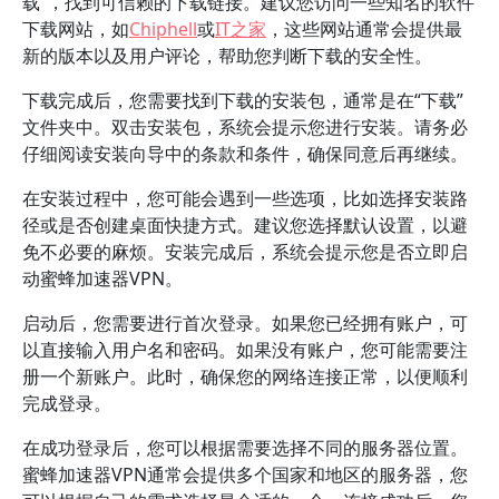
载”，找到可信赖的下载链接。建议您访问一些知名的软件
下载网站，如
Chiphell
或
IT之家
，这些网站通常会提供最
新的版本以及用户评论，帮助您判断下载的安全性。
下载完成后，您需要找到下载的安装包，通常是在“下载”
文件夹中。双击安装包，系统会提示您进行安装。请务必
仔细阅读安装向导中的条款和条件，确保同意后再继续。
在安装过程中，您可能会遇到一些选项，比如选择安装路
径或是否创建桌面快捷方式。建议您选择默认设置，以避
免不必要的麻烦。安装完成后，系统会提示您是否立即启
动蜜蜂加速器VPN。
启动后，您需要进行首次登录。如果您已经拥有账户，可
以直接输入用户名和密码。如果没有账户，您可能需要注
册一个新账户。此时，确保您的网络连接正常，以便顺利
完成登录。
在成功登录后，您可以根据需要选择不同的服务器位置。
蜜蜂加速器VPN通常会提供多个国家和地区的服务器，您