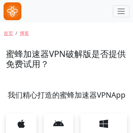
跳转到主要内容
面包屑
首页
博客
蜜蜂加速器VPN破解版是否提供
免费试用？
我们精心打造的蜜蜂加速器VPNApp