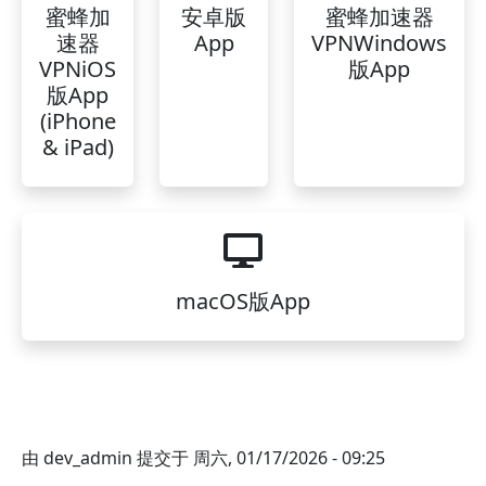
蜜蜂加
安卓版
蜜蜂加速器
速器
App
VPNWindows
VPNiOS
版App
版App
(iPhone
& iPad)
macOS版App
由
dev_admin
提交于
周六, 01/17/2026 - 09:25