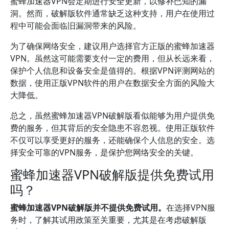
蜜蜂加速器VPN会定期进行安全更新，以修补已知的漏
洞。然而，破解版软件通常缺乏这种支持，用户在使用过
程中可能会面临旧漏洞带来的风险。
为了确保网络安全，建议用户选择官方正版的蜜蜂加速器
VPN。虽然这可能需要支付一定的费用，但从长远来看，
保护个人信息和设备安全是值得的。根据VPN评测网站的
数据，使用正版VPN软件的用户在数据安全方面的风险大
大降低。
总之，虽然蜜蜂加速器VPN破解版看似能够为用户提供免
费的服务，但其背后的安全隐患不容忽视。使用正版软件
不仅可以享受更好的服务，还能确保个人信息的安全。选
择安全可靠的VPN服务，是保护您网络安全的关键。
蜜蜂加速器VPN破解版提供免费试用
吗？
蜜蜂加速器VPN破解版并不提供免费试用。
在选择VPN服
务时，了解其试用政策至关重要，尤其是在考虑破解版