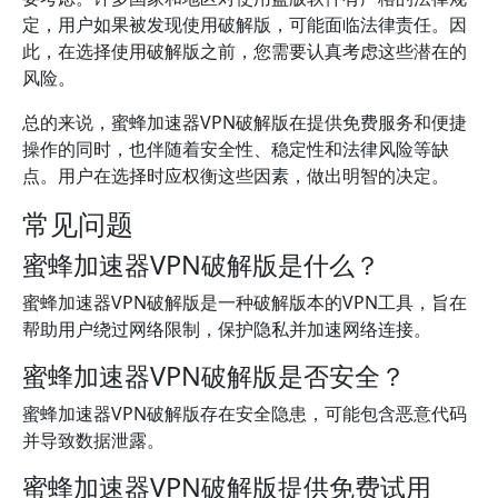
定，用户如果被发现使用破解版，可能面临法律责任。因
此，在选择使用破解版之前，您需要认真考虑这些潜在的
风险。
总的来说，蜜蜂加速器VPN破解版在提供免费服务和便捷
操作的同时，也伴随着安全性、稳定性和法律风险等缺
点。用户在选择时应权衡这些因素，做出明智的决定。
常见问题
蜜蜂加速器VPN破解版是什么？
蜜蜂加速器VPN破解版是一种破解版本的VPN工具，旨在
帮助用户绕过网络限制，保护隐私并加速网络连接。
蜜蜂加速器VPN破解版是否安全？
蜜蜂加速器VPN破解版存在安全隐患，可能包含恶意代码
并导致数据泄露。
蜜蜂加速器VPN破解版提供免费试用