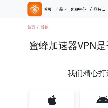
跳转到主要内容
Main navigation
首页
产品
客服中心
产品特点
面包屑
首页
博客
蜜蜂加速器VPN
我们精心打