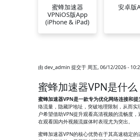
蜜蜂加速器
安卓版A
VPNiOS版App
(iPhone & iPad)
由
dev_admin
提交于
周五, 06/12/2026 - 10:
蜜蜂加速器VPN是什
蜜蜂加速器VPN是一款专为优化网络连接和提
络流量，隐藏IP地址，突破地理限制，从而
户希望借助VPN提升观看高清视频的流畅度，
在观看国内外视频流媒体时表现尤为突出。
蜜蜂加速器VPN的核心优势在于其高速稳定