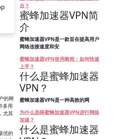
台？
pp
蜜蜂加速器VPN简
介
蜜蜂加速器VPN是一款旨在提高用户
网络连接速度和安
蜜蜂加速器VPN使用教程：如何快速
上手？
什么是蜜蜂加速器
VPN？
户的网
蜜蜂加速器VPN是一种高效的网
许多用
为什么选择蜜蜂加速器VPN进行网络
，尤其
加速？
什么是蜜蜂加速器
最优的