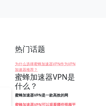
热门话题
为什么选择蜜蜂加速器VPN作为VPN
加速器推荐？
蜜蜂加速器VPN是
什么？
蜜蜂加速器VPN是一款高效的网
蜜蜂加速器VPN可以观看哪些视频平