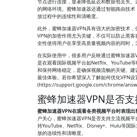
节点进行连接，显著降低延迟和数据包丢失。
的网络环境。蜜蜂加速器还通过智能路由技术
放过程中的连续性和清晰度。
此外，蜜蜂加速器VPN具有强大的加密技术，
VPN的加密作用尤为关键，不仅可以防止黑
全性使得用户在享受高质量视频内容的同时，
在实际使用中，很多用户反映通过蜜蜂加速器V
是在观看国际视频平台如Netflix、YouT
和保持网络稳定，是确保视频流畅的关键。建
最佳体验。若你希望深入了解如何优化VPN设置
(https://support.google.com/chrome/a
蜜蜂加速器VPN是否
蜜蜂加速器VPN在观看各类视频平台时表现
户关心，蜜蜂加速器VPN是否支持主流视频平
持YouTube、Netflix、Disney+、
放的连续性和清晰度。