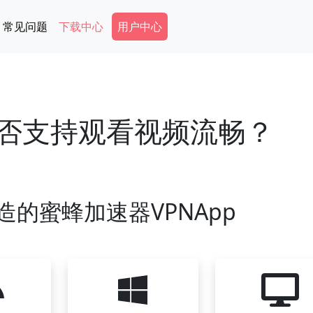
Secondary Menu
常见问题
下载中心
用户中心
是否支持观看视频流畅？
造的蜜蜂加速器VPNApp