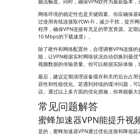
频流畅度。同时，确保VPN软件为最新版本
网络环境的稳定性也是关键因素。你应确保基
过使用有线连接取代Wi-Fi，减少干扰，提
程序，确保VPN连接有充足的带宽资源。定
10 Mbps的下载速度）。
除了硬件和网络配置外，合理调整VPN连接的
能，让VPN根据实时网络状况自动切换到最优节
视频数据的传输质量。你可以根据实际体验，
最后，建议定期清理设备缓存和关闭后台占用
容性和性能优化。若遇到持续的缓冲问题，可
议。通过以上多方面的优化措施，你将能极大
常见问题解答
蜜蜂加速器VPN能提升视
是的，蜜蜂加速器VPN通过优化连接和降低