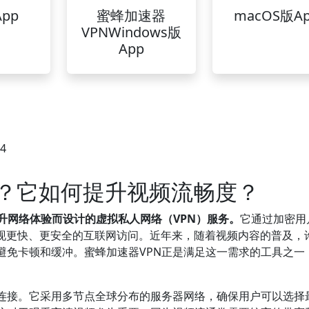
pp
蜜蜂加速器
macOS版A
VPNWindows版
App
24
么？它如何提升视频流畅度？
升网络体验而设计的虚拟私人网络（VPN）服务。
它通过加密用
实现更快、更安全的互联网访问。近年来，随着视频内容的普及，
避免卡顿和缓冲。蜜蜂加速器VPN正是满足这一需求的工具之一
的连接。它采用多节点全球分布的服务器网络，确保用户可以选择