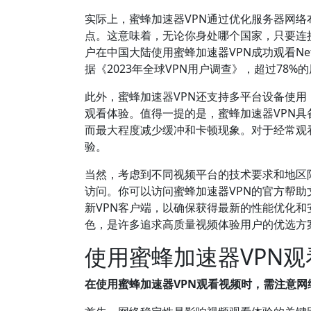
实际上，蜜蜂加速器VPN通过优化服务器网
点。这意味着，无论你身处哪个国家，只要连
户在中国大陆使用蜜蜂加速器VPN成功观看Net
据《2023年全球VPN用户调查》，超过78
此外，蜜蜂加速器VPN还支持多平台设备使用
观看体验。值得一提的是，蜜蜂加速器VPN
而最大程度减少缓冲和卡顿现象。对于经常观
验。
当然，考虑到不同视频平台的技术要求和地区
访问。你可以访问蜜蜂加速器VPN的官方帮
新VPN客户端，以确保获得最新的性能优化和
色，是许多追求高质量视频体验用户的优选方
使用蜜蜂加速器VPN
在使用蜜蜂加速器VPN观看视频时，需注意