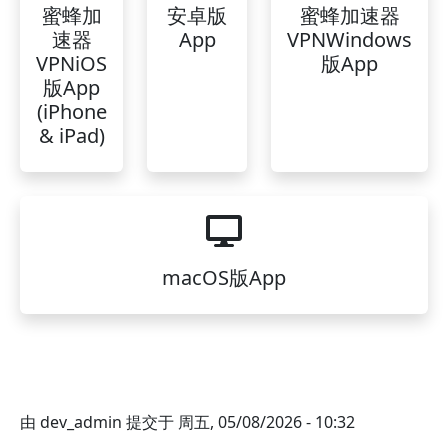
蜜蜂加
安卓版
蜜蜂加速器
速器
App
VPNWindows
VPNiOS
版App
版App
(iPhone
& iPad)
macOS版App
由
dev_admin
提交于
周五, 05/08/2026 - 10:32