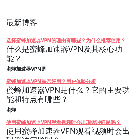
最新博客
选择蜜蜂加速器VPN的理由有哪些？为什么推荐使用？
什么是蜜蜂加速器VPN及其核心功
能？
蜜蜂加速器VPN是
蜜蜂加速器VPN是否好用？用户体验分析
蜜蜂加速器VPN是什么？它的主要功
能和特点有哪些？
蜜蜂
使用蜜蜂加速器VPN观看视频时会出现缓冲问题吗？
使用蜜蜂加速器VPN观看视频时会出