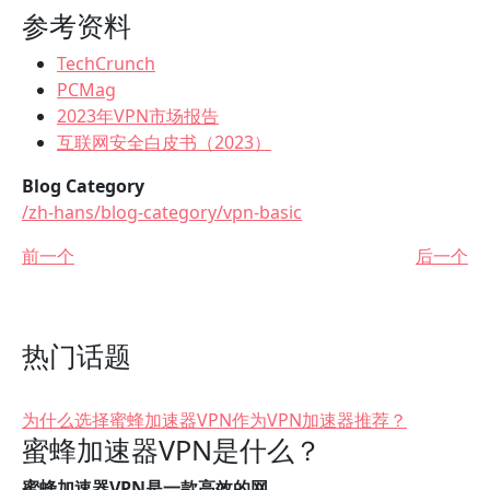
参考资料
TechCrunch
PCMag
2023年VPN市场报告
互联网安全白皮书（2023）
Blog Category
/zh-hans/blog-category/vpn-basic
前一个
后一个
热门话题
为什么选择蜜蜂加速器VPN作为VPN加速器推荐？
蜜蜂加速器VPN是什么？
蜜蜂加速器VPN是一款高效的网