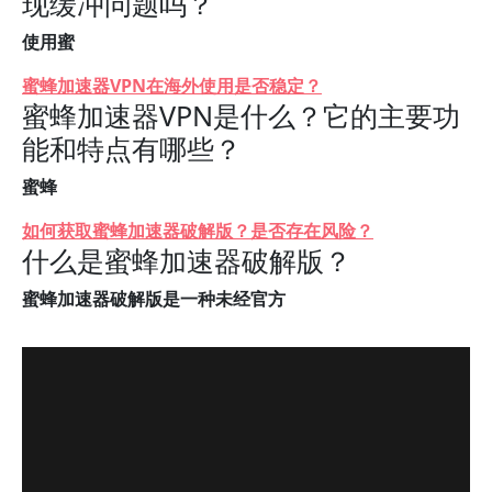
现缓冲问题吗？
使用蜜
蜜蜂加速器VPN在海外使用是否稳定？
蜜蜂加速器VPN是什么？它的主要功
能和特点有哪些？
蜜蜂
如何获取蜜蜂加速器破解版？是否存在风险？
什么是蜜蜂加速器破解版？
蜜蜂加速器破解版是一种未经官方