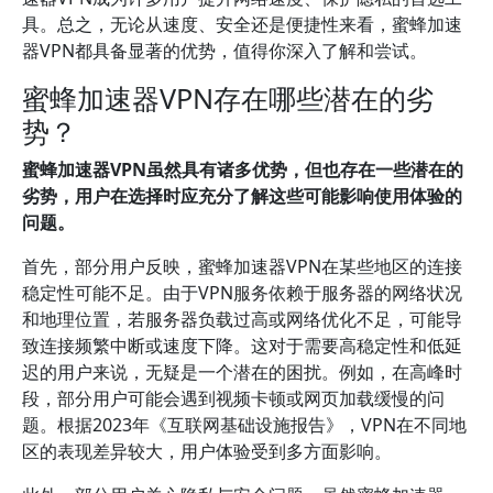
具。总之，无论从速度、安全还是便捷性来看，蜜蜂加速
器VPN都具备显著的优势，值得你深入了解和尝试。
蜜蜂加速器VPN存在哪些潜在的劣
势？
蜜蜂加速器VPN虽然具有诸多优势，但也存在一些潜在的
劣势，用户在选择时应充分了解这些可能影响使用体验的
问题。
首先，部分用户反映，蜜蜂加速器VPN在某些地区的连接
稳定性可能不足。由于VPN服务依赖于服务器的网络状况
和地理位置，若服务器负载过高或网络优化不足，可能导
致连接频繁中断或速度下降。这对于需要高稳定性和低延
迟的用户来说，无疑是一个潜在的困扰。例如，在高峰时
段，部分用户可能会遇到视频卡顿或网页加载缓慢的问
题。根据2023年《互联网基础设施报告》，VPN在不同地
区的表现差异较大，用户体验受到多方面影响。