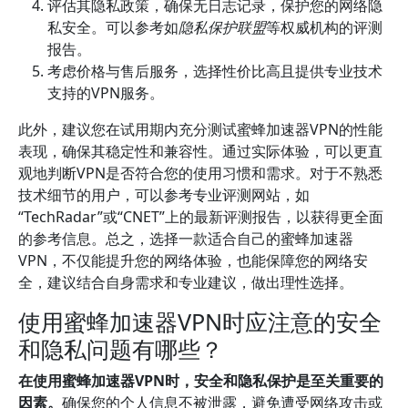
评估其隐私政策，确保无日志记录，保护您的网络隐
私安全。可以参考如
隐私保护联盟
等权威机构的评测
报告。
考虑价格与售后服务，选择性价比高且提供专业技术
支持的VPN服务。
此外，建议您在试用期内充分测试蜜蜂加速器VPN的性能
表现，确保其稳定性和兼容性。通过实际体验，可以更直
观地判断VPN是否符合您的使用习惯和需求。对于不熟悉
技术细节的用户，可以参考专业评测网站，如
“TechRadar”或“CNET”上的最新评测报告，以获得更全面
的参考信息。总之，选择一款适合自己的蜜蜂加速器
VPN，不仅能提升您的网络体验，也能保障您的网络安
全，建议结合自身需求和专业建议，做出理性选择。
使用蜜蜂加速器VPN时应注意的安全
和隐私问题有哪些？
在使用蜜蜂加速器VPN时，安全和隐私保护是至关重要的
因素。
确保您的个人信息不被泄露，避免遭受网络攻击或