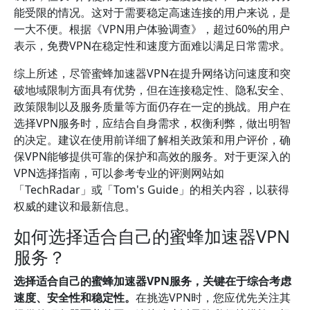
能受限的情况。这对于需要稳定高速连接的用户来说，是
一大不便。根据《VPN用户体验调查》，超过60%的用户
表示，免费VPN在稳定性和速度方面难以满足日常需求。
综上所述，尽管蜜蜂加速器VPN在提升网络访问速度和突
破地域限制方面具有优势，但在连接稳定性、隐私安全、
政策限制以及服务质量等方面仍存在一定的挑战。用户在
选择VPN服务时，应结合自身需求，权衡利弊，做出明智
的决定。建议在使用前详细了解相关政策和用户评价，确
保VPN能够提供可靠的保护和高效的服务。对于更深入的
VPN选择指南，可以参考专业的评测网站如
「TechRadar」或「Tom's Guide」的相关内容，以获得
权威的建议和最新信息。
如何选择适合自己的蜜蜂加速器VPN
服务？
选择适合自己的蜜蜂加速器VPN服务，关键在于综合考虑
速度、安全性和稳定性。
在挑选VPN时，您应优先关注其