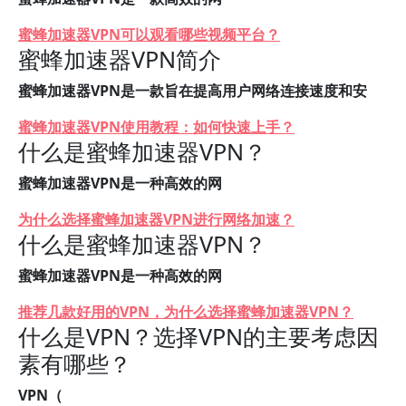
蜜蜂加速器VPN可以观看哪些视频平台？
蜜蜂加速器VPN简介
蜜蜂加速器VPN是一款旨在提高用户网络连接速度和安
蜜蜂加速器VPN使用教程：如何快速上手？
什么是蜜蜂加速器VPN？
蜜蜂加速器VPN是一种高效的网
为什么选择蜜蜂加速器VPN进行网络加速？
什么是蜜蜂加速器VPN？
蜜蜂加速器VPN是一种高效的网
推荐几款好用的VPN，为什么选择蜜蜂加速器VPN？
什么是VPN？选择VPN的主要考虑因
素有哪些？
VPN（