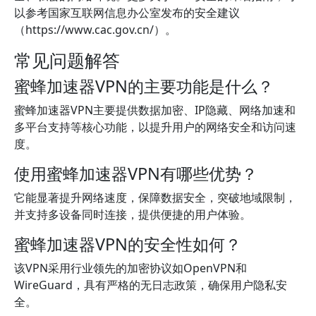
以参考国家互联网信息办公室发布的安全建议
（https://www.cac.gov.cn/）。
常见问题解答
蜜蜂加速器VPN的主要功能是什么？
蜜蜂加速器VPN主要提供数据加密、IP隐藏、网络加速和
多平台支持等核心功能，以提升用户的网络安全和访问速
度。
使用蜜蜂加速器VPN有哪些优势？
它能显著提升网络速度，保障数据安全，突破地域限制，
并支持多设备同时连接，提供便捷的用户体验。
蜜蜂加速器VPN的安全性如何？
该VPN采用行业领先的加密协议如OpenVPN和
WireGuard，具有严格的无日志政策，确保用户隐私安
全。